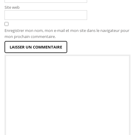
Site web
Enregistrer mon nom, mon e-mail et mon site dans le navigateur pour
mon prochain commentaire.