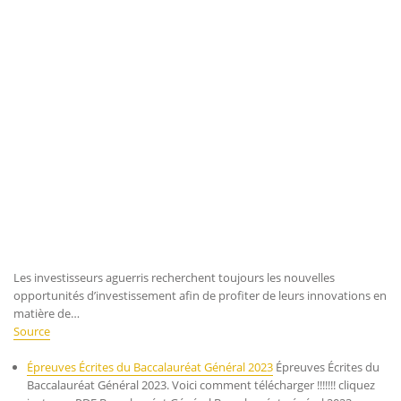
Les investisseurs aguerris recherchent toujours les nouvelles
opportunités d’investissement afin de profiter de leurs innovations en
matière de…
Source
Épreuves Écrites du Baccalauréat Général 2023
Épreuves Écrites du
Baccalauréat Général 2023. Voici comment télécharger !!!!!!! cliquez