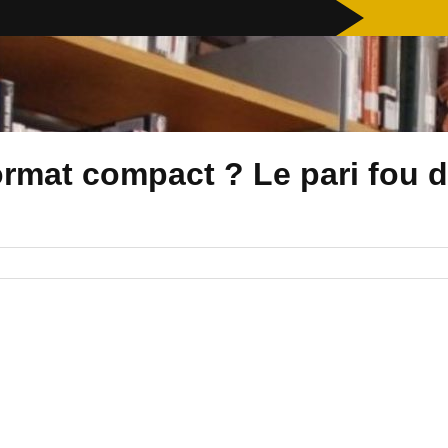
rmat compact ? Le pari fou 