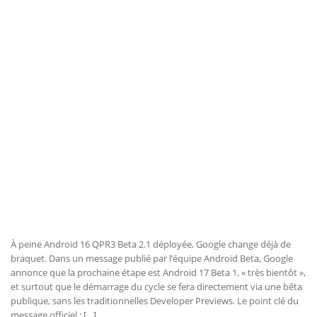
À peine Android 16 QPR3 Beta 2.1 déployée, Google change déjà de
braquet. Dans un message publié par l’équipe Android Beta, Google
annonce que la prochaine étape est Android 17 Beta 1, « très bientôt »,
et surtout que le démarrage du cycle se fera directement via une bêta
publique, sans les traditionnelles Developer Previews. Le point clé du
message officiel : […]