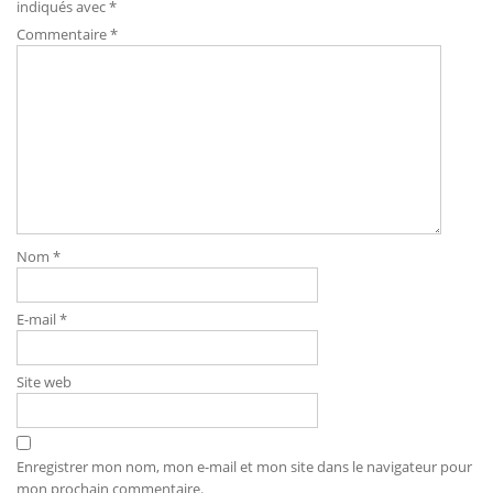
indiqués avec
*
Commentaire
*
Nom
*
E-mail
*
Site web
Enregistrer mon nom, mon e-mail et mon site dans le navigateur pour
mon prochain commentaire.