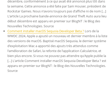
décembre, conformément à ce qui avait été annoncé plus tôt dans
la semaine. Cette annonce a été faite par Sam Houser, président de
Rockstar Games. Nous n’avons toujours pas d’affiche ni de nom […]
L’article La prochaine bande-annonce de Grand Theft Auto aura lieu
début décembre est apparu en premier sur BlogNT : le Blog des
Nouvelles Technologies. Source
Comment installer macOS Sequoia Developer Beta ?
Lors de la
WWDC 2024, Apple a ajouté un nouveau et dernier membre à la liste
des versions de macOS. Baptisé macOS Sequoia, le dernier système
d’exploitation Mac a apporté des ajouts très attendus comme
l’amélioration de Safari, la refonte de l’application Calculatrice, et
bien plus encore. Si vous ne pouvez pas attendre qu’Apple publie la
[…] L’article Comment installer macOS Sequoia Developer Beta ? est
apparu en premier sur BlogNT : le Blog des Nouvelles Technologies.
Source