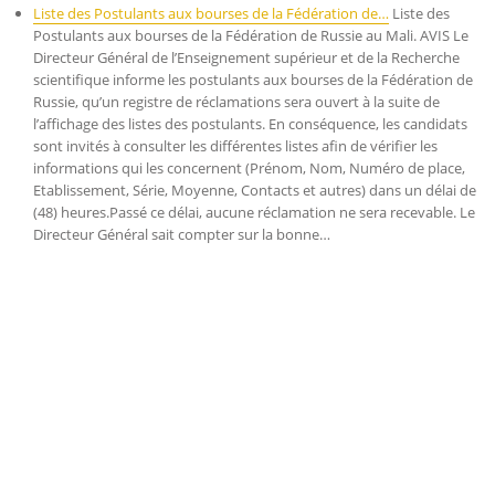
Liste des Postulants aux bourses de la Fédération de…
Liste des
Postulants aux bourses de la Fédération de Russie au Mali. AVIS Le
Directeur Général de l’Enseignement supérieur et de la Recherche
scientifique informe les postulants aux bourses de la Fédération de
Russie, qu’un registre de réclamations sera ouvert à la suite de
l’affichage des listes des postulants. En conséquence, les candidats
sont invités à consulter les différentes listes afin de vérifier les
informations qui les concernent (Prénom, Nom, Numéro de place,
Etablissement, Série, Moyenne, Contacts et autres) dans un délai de
(48) heures.Passé ce délai, aucune réclamation ne sera recevable. Le
Directeur Général sait compter sur la bonne…