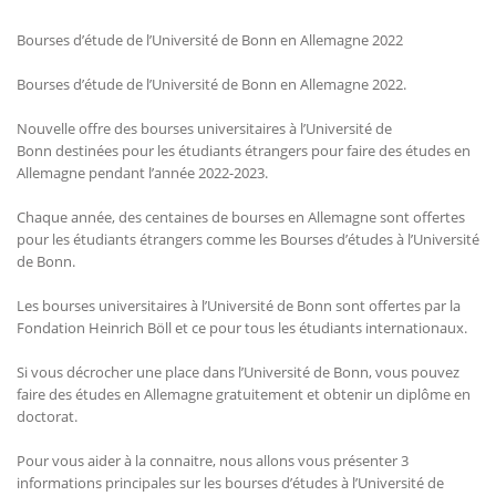
Bourses d’étude de l’Université de Bonn en Allemagne 2022
Bourses d’étude de l’Université de Bonn en Allemagne 2022.
Nouvelle offre des bourses universitaires à l’Université de
Bonn destinées pour les étudiants étrangers pour faire des études en
Allemagne pendant l’année 2022-2023.
Chaque année, des centaines de bourses en Allemagne sont offertes
pour les étudiants étrangers comme les Bourses d’études à l’Université
de Bonn.
Les bourses universitaires à l’Université de Bonn sont offertes par la
Fondation Heinrich Böll et ce pour tous les étudiants internationaux.
Si vous décrocher une place dans l’Université de Bonn, vous pouvez
faire des études en Allemagne gratuitement et obtenir un diplôme en
doctorat.
Pour vous aider à la connaitre, nous allons vous présenter 3
informations principales sur les bourses d’études à l’Université de