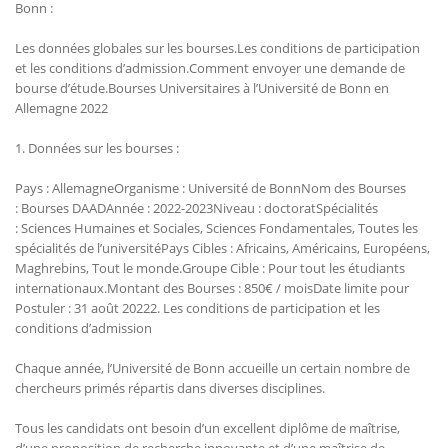
Bonn :
Les données globales sur les bourses.Les conditions de participation
et les conditions d’admission.Comment envoyer une demande de
bourse d’étude.Bourses Universitaires à l’Université de Bonn en
Allemagne 2022
1. Données sur les bourses :
Pays : AllemagneOrganisme : Université de BonnNom des Bourses
: Bourses DAADAnnée : 2022-2023Niveau : doctoratSpécialités
: Sciences Humaines et Sociales, Sciences Fondamentales, Toutes les
spécialités de l’universitéPays Cibles : Africains, Américains, Européens,
Maghrebins, Tout le monde.Groupe Cible : Pour tout les étudiants
internationaux.Montant des Bourses : 850€ / moisDate limite pour
Postuler : 31 août 20222. Les conditions de participation et les
conditions d’admission
Chaque année, l’Université de Bonn accueille un certain nombre de
chercheurs primés répartis dans diverses disciplines.
Tous les candidats ont besoin d’un excellent diplôme de maîtrise,