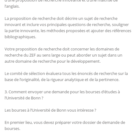
d’une proposition de recherche innovante et d’une maîtrise de
l’anglais.
La proposition de recherche doit décrire un sujet de recherche
innovant et inclure vos principales questions de recherche, souligner
la partie innovante, les méthodes proposées et ajouter des références
bibliographiques.
Votre proposition de recherche doit concerner les domaines de
recherche du ZEF au sens large ou peut aborder un sujet dans un
autre domaine de recherche pour le développement.
Le comité de sélection évaluera tous les énoncés de recherche sur la
base de l’originalité, de la rigueur analytique et de la pertinence.
3. Comment envoyer une demande pour les bourses d’études à
l’Université de Bonn ?
Les bourses à l’Université de Bonn vous intéresse ?
En premier lieu, vous devez préparer votre dossier de demande de
bourses.