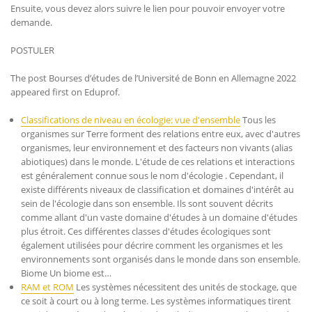
Ensuite, vous devez alors suivre le lien pour pouvoir envoyer votre
demande.
POSTULER
The post Bourses d’études de l’Université de Bonn en Allemagne 2022
appeared first on Eduprof.
Classifications de niveau en écologie: vue d'ensemble
Tous les
organismes sur Terre forment des relations entre eux, avec d'autres
organismes, leur environnement et des facteurs non vivants (alias
abiotiques) dans le monde. L'étude de ces relations et interactions
est généralement connue sous le nom d'écologie . Cependant, il
existe différents niveaux de classification et domaines d'intérêt au
sein de l'écologie dans son ensemble. Ils sont souvent décrits
comme allant d'un vaste domaine d'études à un domaine d'études
plus étroit. Ces différentes classes d'études écologiques sont
également utilisées pour décrire comment les organismes et les
environnements sont organisés dans le monde dans son ensemble.
Biome Un biome est…
RAM et ROM
Les systèmes nécessitent des unités de stockage, que
ce soit à court ou à long terme. Les systèmes informatiques tirent