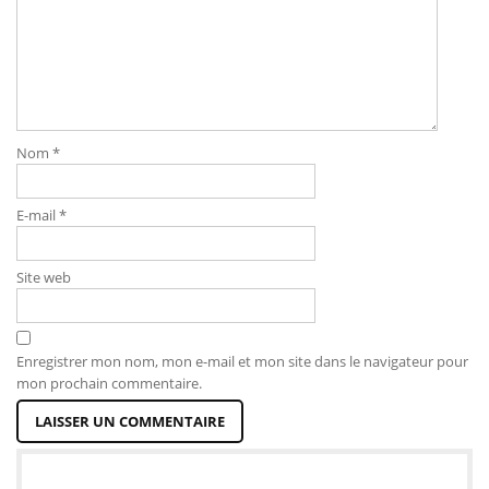
Nom
*
E-mail
*
Site web
Enregistrer mon nom, mon e-mail et mon site dans le navigateur pour
mon prochain commentaire.