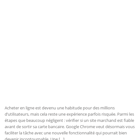
Acheter en ligne est devenu une habitude pour des millions
d’utilisateurs, mais cela reste une expérience parfois risquée. Parmi les
étapes que beaucoup négligent : vérifier si un site marchand est fiable
avant de sortir sa carte bancaire. Google Chrome veut désormais vous
faciliter la tâche avec une nouvelle fonctionnalité qui pourrait bien
devenir incontournable. Une […]