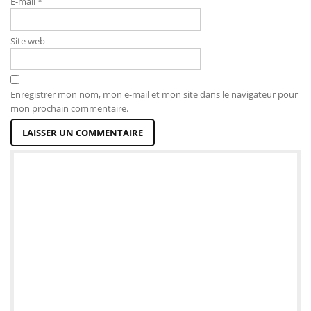
E-mail
*
Site web
Enregistrer mon nom, mon e-mail et mon site dans le navigateur pour
mon prochain commentaire.