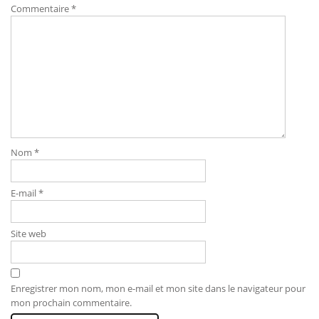
Commentaire
*
Nom
*
E-mail
*
Site web
Enregistrer mon nom, mon e-mail et mon site dans le navigateur pour
mon prochain commentaire.