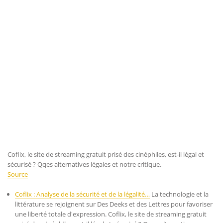
Coflix, le site de streaming gratuit prisé des cinéphiles, est-il légal et
sécurisé ? Qqes alternatives légales et notre critique.
Source
Coflix : Analyse de la sécurité et de la légalité…
La technologie et la
littérature se rejoignent sur Des Deeks et des Lettres pour favoriser
une liberté totale d'expression. Coflix, le site de streaming gratuit