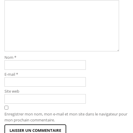
Nom
*
E-mail
*
Site web
Enregistrer mon nom, mon e-mail et mon site dans le navigateur pour
mon prochain commentaire.