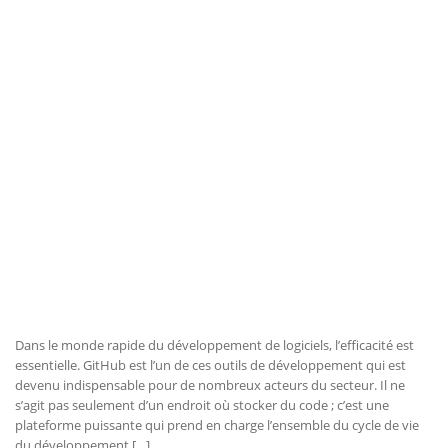
Dans le monde rapide du développement de logiciels, l’efficacité est
essentielle. GitHub est l’un de ces outils de développement qui est
devenu indispensable pour de nombreux acteurs du secteur. Il ne
s’agit pas seulement d’un endroit où stocker du code ; c’est une
plateforme puissante qui prend en charge l’ensemble du cycle de vie
du développement […]