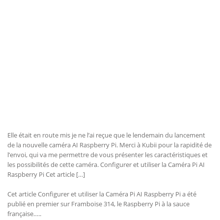
Elle était en route mis je ne l’ai reçue que le lendemain du lancement
de la nouvelle caméra AI Raspberry Pi. Merci à Kubii pour la rapidité de
l’envoi, qui va me permettre de vous présenter les caractéristiques et
les possibilités de cette caméra. Configurer et utiliser la Caméra Pi AI
Raspberry Pi Cet article […]
Cet article Configurer et utiliser la Caméra Pi AI Raspberry Pi a été
publié en premier sur Framboise 314, le Raspberry Pi à la sauce
française…..