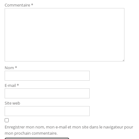
Commentaire
*
Nom
*
E-mail
*
Site web
Enregistrer mon nom, mon e-mail et mon site dans le navigateur pour
mon prochain commentaire.