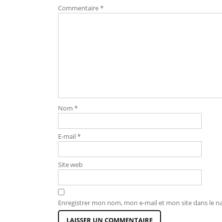
Commentaire
*
Nom
*
E-mail
*
Site web
Enregistrer mon nom, mon e-mail et mon site dans le 