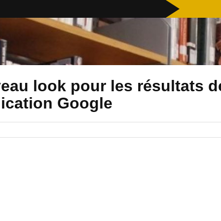
eau look pour les résultats d
lication Google