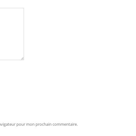
navigateur pour mon prochain commentaire.