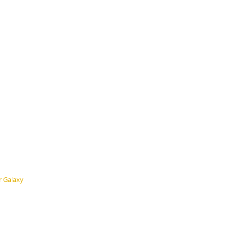
r Galaxy