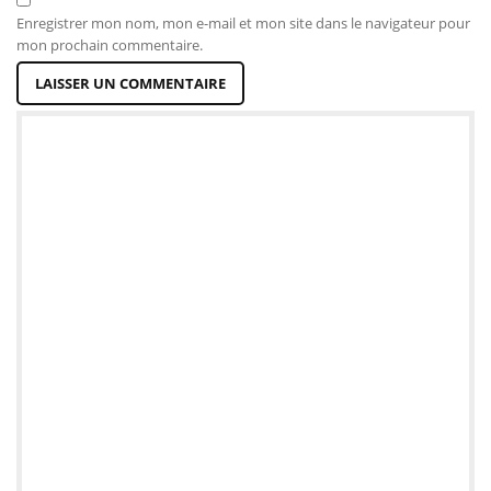
Enregistrer mon nom, mon e-mail et mon site dans le navigateur pour
mon prochain commentaire.