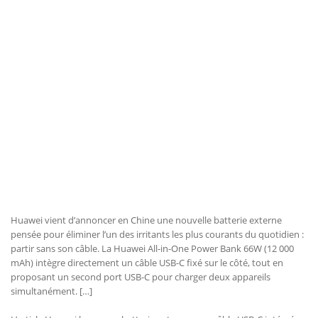
Huawei vient d’annoncer en Chine une nouvelle batterie externe
pensée pour éliminer l’un des irritants les plus courants du quotidien :
partir sans son câble. La Huawei All-in-One Power Bank 66W (12 000
mAh) intègre directement un câble USB-C fixé sur le côté, tout en
proposant un second port USB-C pour charger deux appareils
simultanément. […]