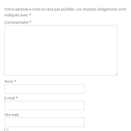
Votre adresse e-mail ne sera pas publiée.
Les champs obligatoires sont
indiqués avec
*
Commentaire
*
Nom
*
E-mail
*
Site web