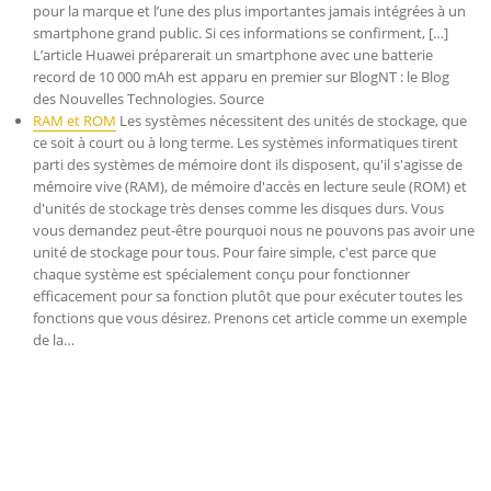
pour la marque et l’une des plus importantes jamais intégrées à un
smartphone grand public. Si ces informations se confirment, […]
L’article Huawei préparerait un smartphone avec une batterie
record de 10 000 mAh est apparu en premier sur BlogNT : le Blog
des Nouvelles Technologies. Source
RAM et ROM
Les systèmes nécessitent des unités de stockage, que
ce soit à court ou à long terme. Les systèmes informatiques tirent
parti des systèmes de mémoire dont ils disposent, qu'il s'agisse de
mémoire vive (RAM), de mémoire d'accès en lecture seule (ROM) et
d'unités de stockage très denses comme les disques durs. Vous
vous demandez peut-être pourquoi nous ne pouvons pas avoir une
unité de stockage pour tous. Pour faire simple, c'est parce que
chaque système est spécialement conçu pour fonctionner
efficacement pour sa fonction plutôt que pour exécuter toutes les
fonctions que vous désirez. Prenons cet article comme un exemple
de la…