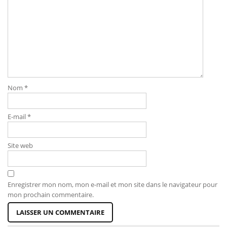
Nom
*
E-mail
*
Site web
Enregistrer mon nom, mon e-mail et mon site dans le navigateur pour
mon prochain commentaire.