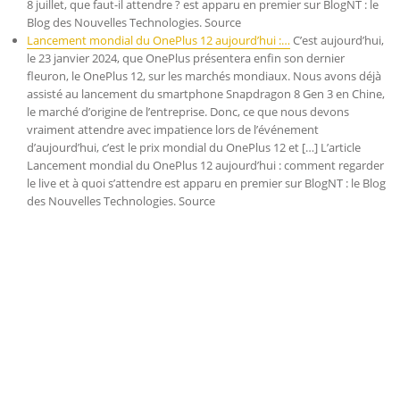
8 juillet, que faut-il attendre ? est apparu en premier sur BlogNT : le
Blog des Nouvelles Technologies. Source
Lancement mondial du OnePlus 12 aujourd’hui :…
C’est aujourd’hui,
le 23 janvier 2024, que OnePlus présentera enfin son dernier
fleuron, le OnePlus 12, sur les marchés mondiaux. Nous avons déjà
assisté au lancement du smartphone Snapdragon 8 Gen 3 en Chine,
le marché d’origine de l’entreprise. Donc, ce que nous devons
vraiment attendre avec impatience lors de l’événement
d’aujourd’hui, c’est le prix mondial du OnePlus 12 et […] L’article
Lancement mondial du OnePlus 12 aujourd’hui : comment regarder
le live et à quoi s’attendre est apparu en premier sur BlogNT : le Blog
des Nouvelles Technologies. Source