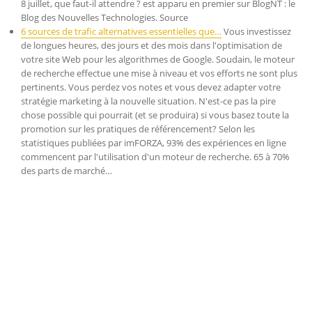
8 juillet, que faut-il attendre ? est apparu en premier sur BlogNT : le
Blog des Nouvelles Technologies. Source
6 sources de trafic alternatives essentielles que…
Vous investissez
de longues heures, des jours et des mois dans l'optimisation de
votre site Web pour les algorithmes de Google. Soudain, le moteur
de recherche effectue une mise à niveau et vos efforts ne sont plus
pertinents. Vous perdez vos notes et vous devez adapter votre
stratégie marketing à la nouvelle situation. N'est-ce pas la pire
chose possible qui pourrait (et se produira) si vous basez toute la
promotion sur les pratiques de référencement? Selon les
statistiques publiées par imFORZA, 93% des expériences en ligne
commencent par l'utilisation d'un moteur de recherche. 65 à 70%
des parts de marché…