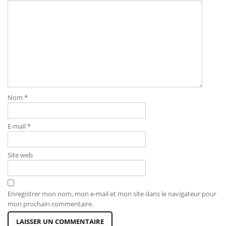
Nom
*
E-mail
*
Site web
Enregistrer mon nom, mon e-mail et mon site dans le navigateur pour
mon prochain commentaire.