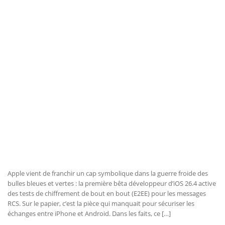
Apple vient de franchir un cap symbolique dans la guerre froide des
bulles bleues et vertes : la première bêta développeur d’iOS 26.4 active
des tests de chiffrement de bout en bout (E2EE) pour les messages
RCS. Sur le papier, c’est la pièce qui manquait pour sécuriser les
échanges entre iPhone et Android. Dans les faits, ce […]