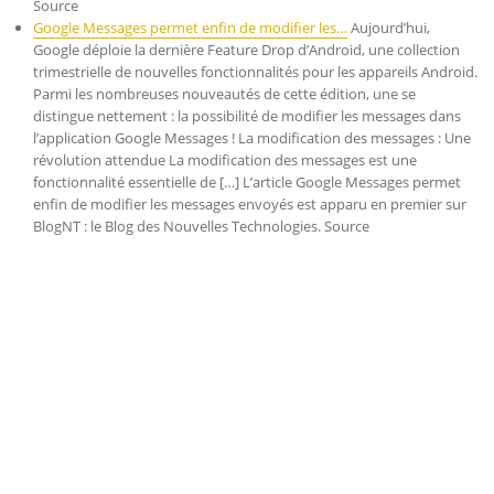
Source
Google Messages permet enfin de modifier les…
Aujourd’hui,
Google déploie la dernière Feature Drop d’Android, une collection
trimestrielle de nouvelles fonctionnalités pour les appareils Android.
Parmi les nombreuses nouveautés de cette édition, une se
distingue nettement : la possibilité de modifier les messages dans
l’application Google Messages ! La modification des messages : Une
révolution attendue La modification des messages est une
fonctionnalité essentielle de […] L’article Google Messages permet
enfin de modifier les messages envoyés est apparu en premier sur
BlogNT : le Blog des Nouvelles Technologies. Source