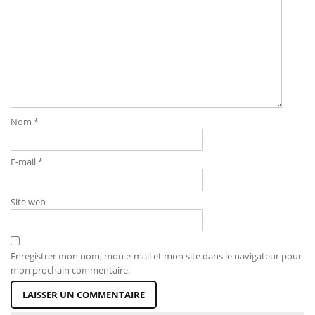
Nom
*
E-mail
*
Site web
Enregistrer mon nom, mon e-mail et mon site dans le navigateur pour
mon prochain commentaire.