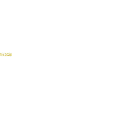
fin 2026