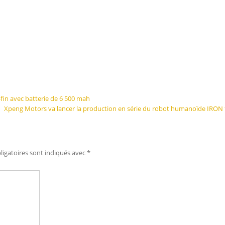
-fin avec batterie de 6 500 mah
Xpeng Motors va lancer la production en série du robot humanoïde IRON 
igatoires sont indiqués avec
*