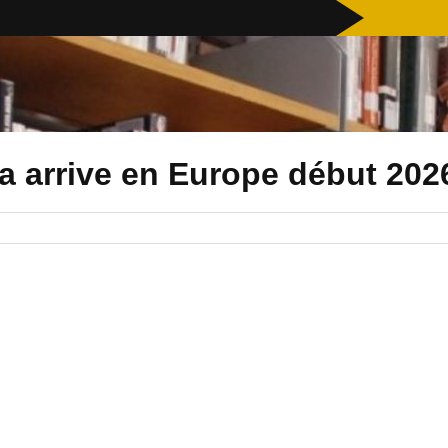
a arrive en Europe début 202