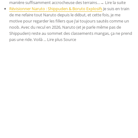
manière suffisamment accrocheuse des terrains…→ Lire la suite
Révisionner Naruto : Shippuden & Boruto Explosifs
Je suis en train
de me refaire tout Naruto depuis le début, et cette fois, je me
motive pour regarder les fillers que j’ai toujours sautés comme un
noob. Avec du recul en 2026, Naruto (et je parle même pas de
Shippuden) reste au sommet des classements mangas, ça ne prend
pas une ride. Voilà ... Lire plus Source