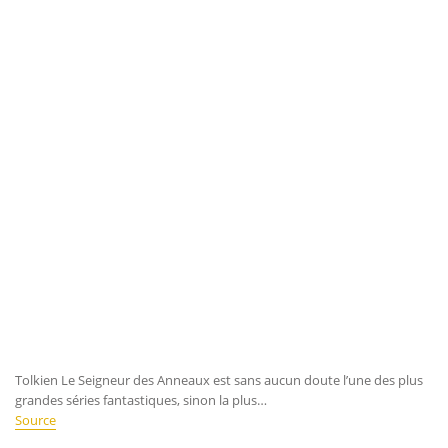
Tolkien Le Seigneur des Anneaux est sans aucun doute l’une des plus
grandes séries fantastiques, sinon la plus…
Source