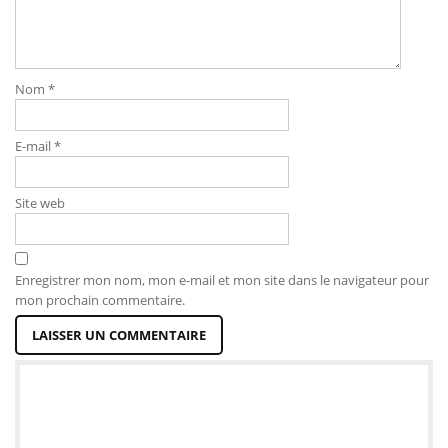
Nom
*
E-mail
*
Site web
Enregistrer mon nom, mon e-mail et mon site dans le navigateur pour
mon prochain commentaire.