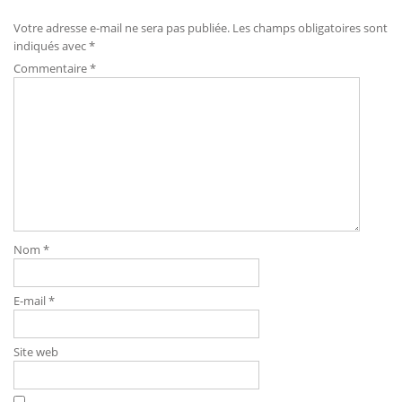
Votre adresse e-mail ne sera pas publiée.
Les champs obligatoires sont
indiqués avec
*
Commentaire
*
Nom
*
E-mail
*
Site web