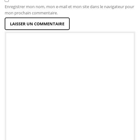
Enregistrer mon nom, mon e-mail et mon site dans le navigateur pour
mon prochain commentaire.