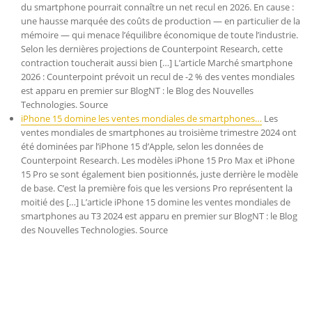
du smartphone pourrait connaître un net recul en 2026. En cause :
une hausse marquée des coûts de production — en particulier de la
mémoire — qui menace l’équilibre économique de toute l’industrie.
Selon les dernières projections de Counterpoint Research, cette
contraction toucherait aussi bien […] L’article Marché smartphone
2026 : Counterpoint prévoit un recul de -2 % des ventes mondiales
est apparu en premier sur BlogNT : le Blog des Nouvelles
Technologies. Source
iPhone 15 domine les ventes mondiales de smartphones…
Les
ventes mondiales de smartphones au troisième trimestre 2024 ont
été dominées par l’iPhone 15 d’Apple, selon les données de
Counterpoint Research. Les modèles iPhone 15 Pro Max et iPhone
15 Pro se sont également bien positionnés, juste derrière le modèle
de base. C’est la première fois que les versions Pro représentent la
moitié des […] L’article iPhone 15 domine les ventes mondiales de
smartphones au T3 2024 est apparu en premier sur BlogNT : le Blog
des Nouvelles Technologies. Source