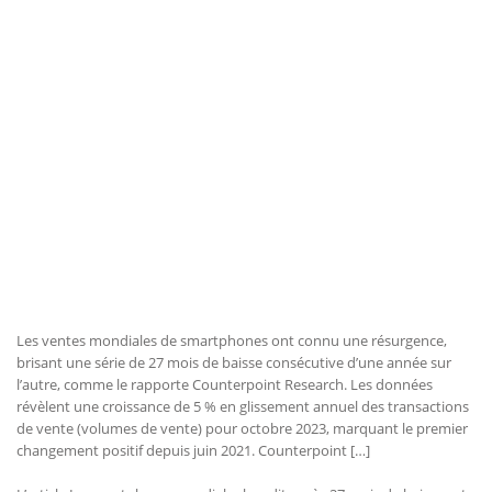
Les ventes mondiales de smartphones ont connu une résurgence,
brisant une série de 27 mois de baisse consécutive d’une année sur
l’autre, comme le rapporte Counterpoint Research. Les données
révèlent une croissance de 5 % en glissement annuel des transactions
de vente (volumes de vente) pour octobre 2023, marquant le premier
changement positif depuis juin 2021. Counterpoint […]