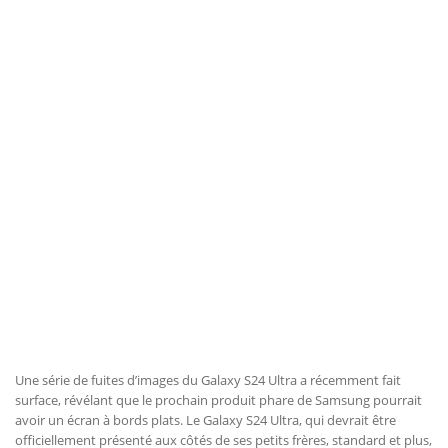
Une série de fuites d’images du Galaxy S24 Ultra a récemment fait
surface, révélant que le prochain produit phare de Samsung pourrait
avoir un écran à bords plats. Le Galaxy S24 Ultra, qui devrait être
officiellement présenté aux côtés de ses petits frères, standard et plus,