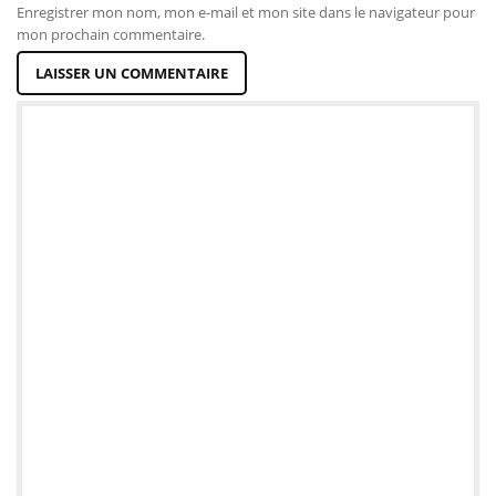
Enregistrer mon nom, mon e-mail et mon site dans le navigateur pour
mon prochain commentaire.