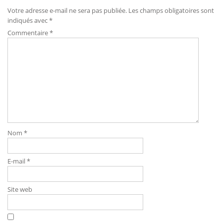
Votre adresse e-mail ne sera pas publiée.
Les champs obligatoires sont
indiqués avec
*
Commentaire
*
Nom
*
E-mail
*
Site web