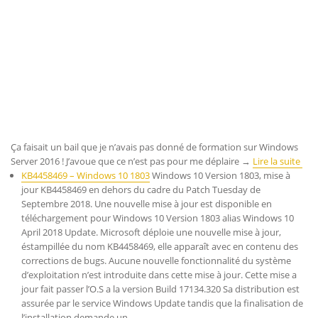
Ça faisait un bail que je n’avais pas donné de formation sur Windows
Server 2016 ! J’avoue que ce n’est pas pour me déplaire →
Lire la suite
KB4458469 – Windows 10 1803
Windows 10 Version 1803, mise à
jour KB4458469 en dehors du cadre du Patch Tuesday de
Septembre 2018. Une nouvelle mise à jour est disponible en
téléchargement pour Windows 10 Version 1803 alias Windows 10
April 2018 Update. Microsoft déploie une nouvelle mise à jour,
éstampillée du nom KB4458469, elle apparaît avec en contenu des
corrections de bugs. Aucune nouvelle fonctionnalité du système
d’exploitation n’est introduite dans cette mise à jour. Cette mise a
jour fait passer l’O.S a la version Build 17134.320 Sa distribution est
assurée par le service Windows Update tandis que la finalisation de
l’installation demande un…