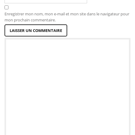
Enregistrer mon nom, mon e-mail et mon site dans le navigateur pour
mon prochain commentaire.