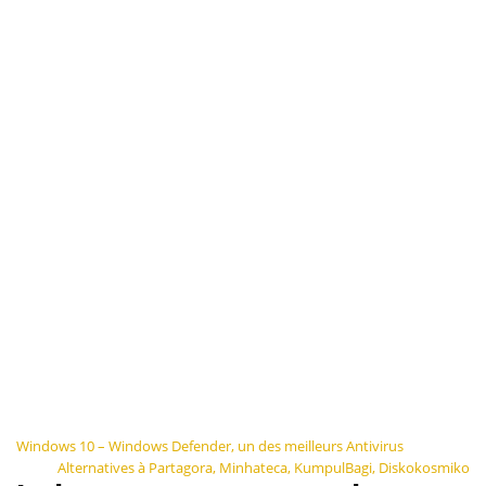
Navigation
Windows 10 – Windows Defender, un des meilleurs Antivirus
Alternatives à Partagora, Minhateca, KumpulBagi, Diskokosmiko