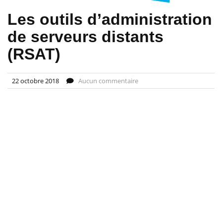
Les outils d’administration
de serveurs distants
(RSAT)
22 octobre 2018
Aucun commentaire