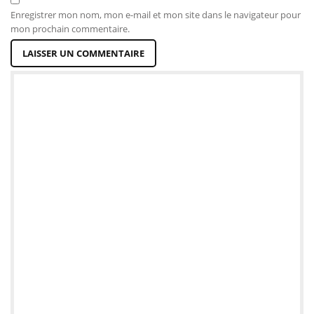
Enregistrer mon nom, mon e-mail et mon site dans le navigateur pour
mon prochain commentaire.