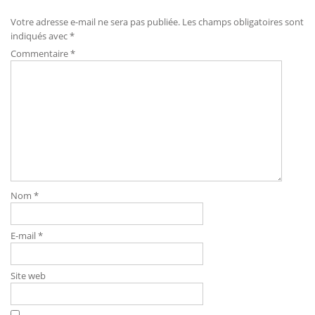
l’article
Votre adresse e-mail ne sera pas publiée.
Les champs obligatoires sont
indiqués avec
*
Commentaire
*
Nom
*
E-mail
*
Site web