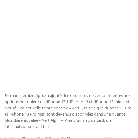
En mars dernier, Apple a ajouté deux nuances de vert différentes aux
options de couleur de l’iPhone 13. L’iPhone 13 et l’iPhone 13 mini ont
ajouté une nouvelle teinte appelée « Vert », tandis que l’iPhone 13 Pro
et l’iPhone 13 Pro Max sont devenus disponibles dans une nuance
plus claire appelée « Vert Alpin ». Près d’un an plus tard, un
informateur postant […]