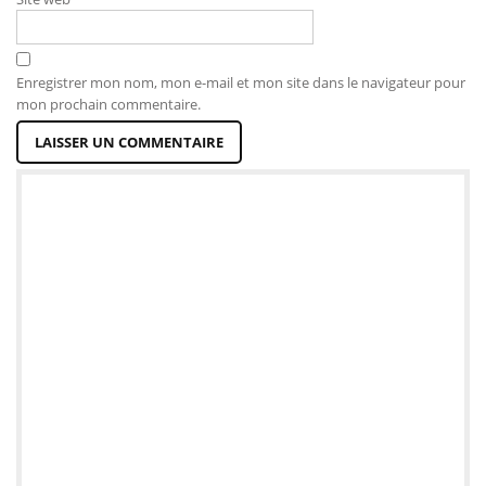
Enregistrer mon nom, mon e-mail et mon site dans le navigateur pour
mon prochain commentaire.