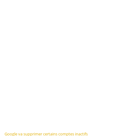
Navigation
Google va supprimer certains comptes inactifs