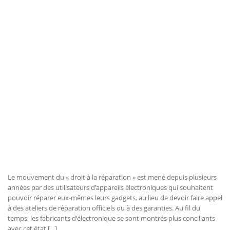
Le mouvement du « droit à la réparation » est mené depuis plusieurs
années par des utilisateurs d’appareils électroniques qui souhaitent
pouvoir réparer eux-mêmes leurs gadgets, au lieu de devoir faire appel
à des ateliers de réparation officiels ou à des garanties. Au fil du
temps, les fabricants d’électronique se sont montrés plus conciliants
avec cet état […]