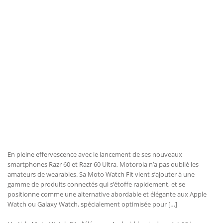
En pleine effervescence avec le lancement de ses nouveaux
smartphones Razr 60 et Razr 60 Ultra, Motorola n’a pas oublié les
amateurs de wearables. Sa Moto Watch Fit vient s’ajouter à une
gamme de produits connectés qui s’étoffe rapidement, et se
positionne comme une alternative abordable et élégante aux Apple
Watch ou Galaxy Watch, spécialement optimisée pour […]