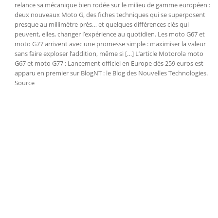
relance sa mécanique bien rodée sur le milieu de gamme européen :
deux nouveaux Moto G, des fiches techniques qui se superposent
presque au millimètre près… et quelques différences clés qui
peuvent, elles, changer l’expérience au quotidien. Les moto G67 et
moto G77 arrivent avec une promesse simple : maximiser la valeur
sans faire exploser l’addition, même si […] L’article Motorola moto
G67 et moto G77 : Lancement officiel en Europe dès 259 euros est
apparu en premier sur BlogNT : le Blog des Nouvelles Technologies.
Source