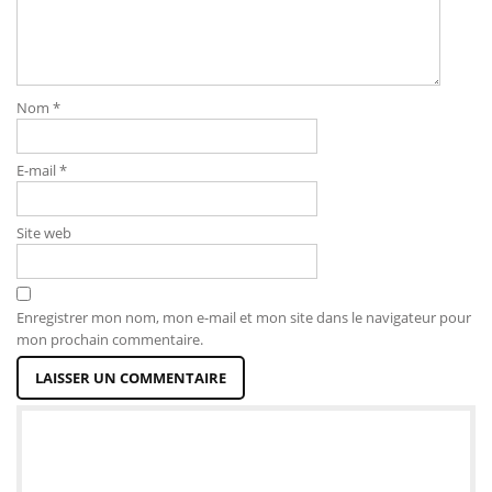
Nom
*
E-mail
*
Site web
Enregistrer mon nom, mon e-mail et mon site dans le navigateur pour
mon prochain commentaire.