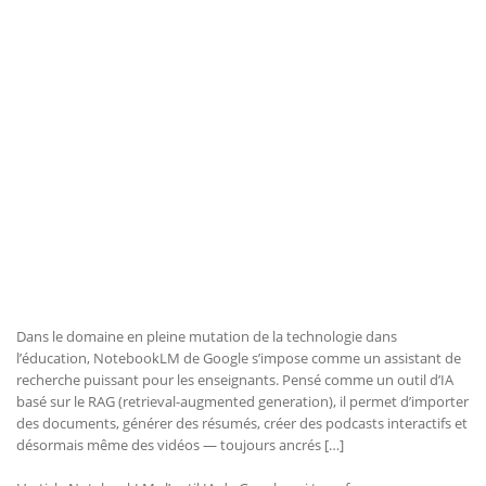
Dans le domaine en pleine mutation de la technologie dans
l’éducation, NotebookLM de Google s’impose comme un assistant de
recherche puissant pour les enseignants. Pensé comme un outil d’IA
basé sur le RAG (retrieval-augmented generation), il permet d’importer
des documents, générer des résumés, créer des podcasts interactifs et
désormais même des vidéos — toujours ancrés […]