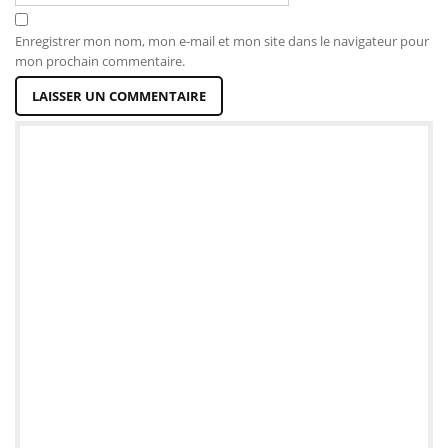
Enregistrer mon nom, mon e-mail et mon site dans le navigateur pour
mon prochain commentaire.