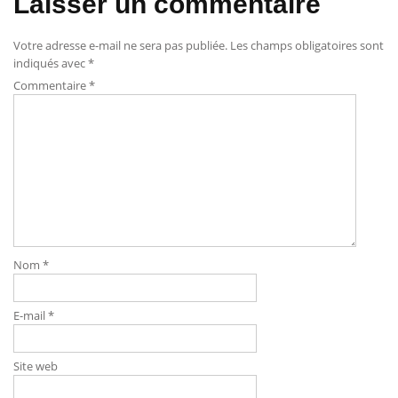
Laisser un commentaire
Votre adresse e-mail ne sera pas publiée.
Les champs obligatoires sont
indiqués avec
*
Commentaire
*
Nom
*
E-mail
*
Site web