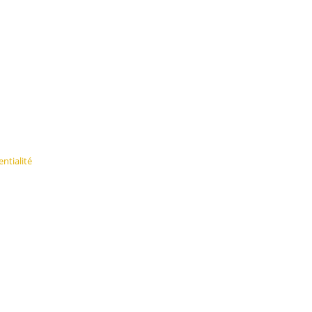
ntialité