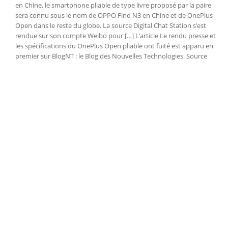
en Chine, le smartphone pliable de type livre proposé par la paire
sera connu sous le nom de OPPO Find N3 en Chine et de OnePlus
Open dans le reste du globe. La source Digital Chat Station s’est
rendue sur son compte Weibo pour […] L’article Le rendu presse et
les spécifications du OnePlus Open pliable ont fuité est apparu en
premier sur BlogNT : le Blog des Nouvelles Technologies. Source