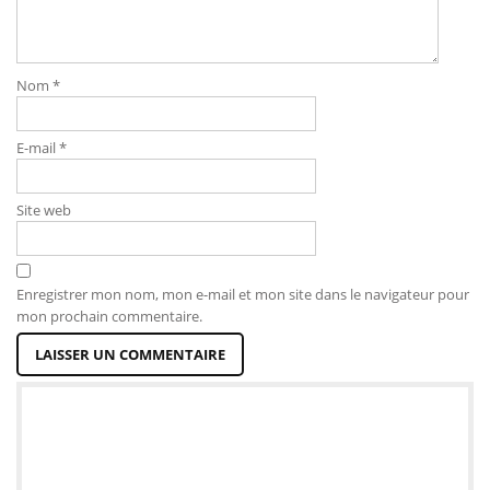
Nom
*
E-mail
*
Site web
Enregistrer mon nom, mon e-mail et mon site dans le navigateur pour
mon prochain commentaire.