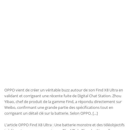
OPPO vient de créer un véritable buzz autour de son Find X8 Ultra en
validant et corrigeant une récente fuite de Digital Chat Station. Zhou
Yibao, chef de produit de la gamme Find, a répondu directement sur
Weibo, confirmant une grande partie des spécifications tout en
corrigeant un détail clé sur la batterie. Selon OPPO, […]
L’article OPPO Find X8 Ultra : Une batterie monstre et des téléobjectifs