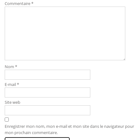
Commentaire
*
Nom
*
E-mail
*
Site web
Enregistrer mon nom, mon e-mail et mon site dans le navigateur pour
mon prochain commentaire.