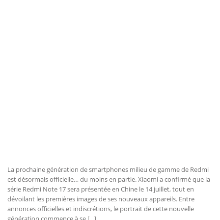
La prochaine génération de smartphones milieu de gamme de Redmi
est désormais officielle… du moins en partie. Xiaomi a confirmé que la
série Redmi Note 17 sera présentée en Chine le 14 juillet, tout en
dévoilant les premières images de ses nouveaux appareils. Entre
annonces officielles et indiscrétions, le portrait de cette nouvelle
génération commence à se […]