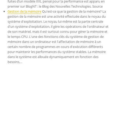
fuites d’un modèle XXL pensé pour la performance est apparu en
premier sur BlogNT : le Blog des Nouvelles Technologies. Source
Gestion de la mémoire
Qu'est-ce que la gestion de la mémoire? La
gestion de la mémoire est une activité effectuée dans le noyau du
système d'exploitation. Le noyau lui-même est la partie centrale
d'un système d'exploitation, il gère les opérations de l'ordinateur et
de son matériel, mais il est surtout connu pour gérer la mémoire et
le temps CPU. L'une des fonctions clés du système de gestion de
mémoire dans un ordinateur est l'affectation de mémoire à un
certain nombre de programmes en cours d'exécution différents
pour maintenir les performances du système stables. La mémoire
dans le système est allouée dynamiquement en fonction des
besoins,…