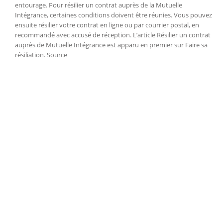
entourage. Pour résilier un contrat auprès de la Mutuelle
Intégrance, certaines conditions doivent être réunies. Vous pouvez
ensuite résilier votre contrat en ligne ou par courrier postal, en
recommandé avec accusé de réception. L’article Résilier un contrat
auprès de Mutuelle Intégrance est apparu en premier sur Faire sa
résiliation. Source