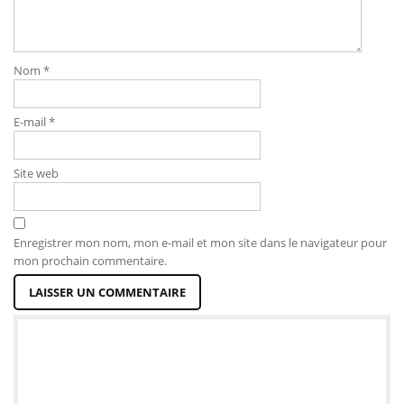
Nom
*
E-mail
*
Site web
Enregistrer mon nom, mon e-mail et mon site dans le navigateur pour
mon prochain commentaire.