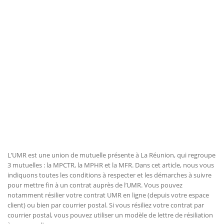
L’UMR est une union de mutuelle présente à La Réunion, qui regroupe
3 mutuelles : la MPCTR, la MPHR et la MFR. Dans cet article, nous vous
indiquons toutes les conditions à respecter et les démarches à suivre
pour mettre fin à un contrat auprès de l’UMR. Vous pouvez
notamment résilier votre contrat UMR en ligne (depuis votre espace
client) ou bien par courrier postal. Si vous résiliez votre contrat par
courrier postal, vous pouvez utiliser un modèle de lettre de résiliation