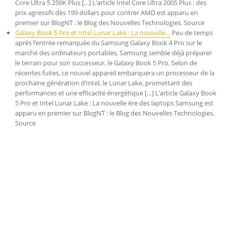
Core Ultra 5 250K Plus […] L’article Intel Core Ultra 200S Plus : des
prix agressifs dès 199 dollars pour contrer AMD est apparu en
premier sur BlogNT : le Blog des Nouvelles Technologies. Source
Galaxy Book 5 Pro et Intel Lunar Lake : La nouvelle…
Peu de temps
après l’entrée remarquée du Samsung Galaxy Book 4 Pro sur le
marché des ordinateurs portables, Samsung semble déjà préparer
le terrain pour son successeur, le Galaxy Book 5 Pro. Selon de
récentes fuites, ce nouvel appareil embarquera un processeur de la
prochaine génération d’Intel, le Lunar Lake, promettant des
performances et une efficacité énergétique […] L’article Galaxy Book
5 Pro et Intel Lunar Lake : La nouvelle ère des laptops Samsung est
apparu en premier sur BlogNT : le Blog des Nouvelles Technologies.
Source