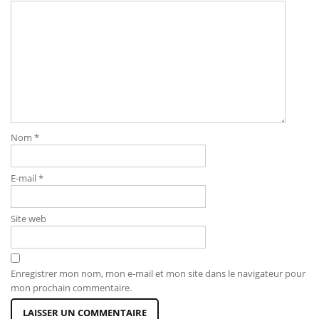
Nom
*
E-mail
*
Site web
Enregistrer mon nom, mon e-mail et mon site dans le navigateur pour
mon prochain commentaire.