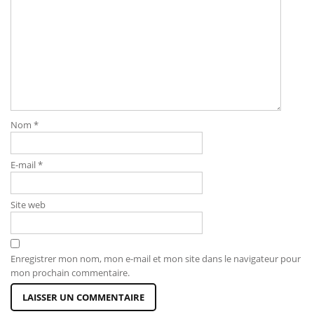
Nom
*
E-mail
*
Site web
Enregistrer mon nom, mon e-mail et mon site dans le navigateur pour
mon prochain commentaire.