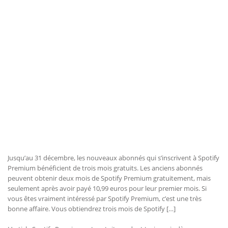
Jusqu’au 31 décembre, les nouveaux abonnés qui s’inscrivent à Spotify
Premium bénéficient de trois mois gratuits. Les anciens abonnés
peuvent obtenir deux mois de Spotify Premium gratuitement, mais
seulement après avoir payé 10,99 euros pour leur premier mois. Si
vous êtes vraiment intéressé par Spotify Premium, c’est une très
bonne affaire. Vous obtiendrez trois mois de Spotify […]