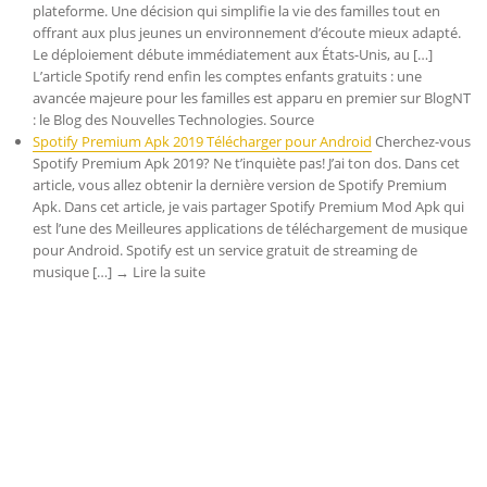
plateforme. Une décision qui simplifie la vie des familles tout en
offrant aux plus jeunes un environnement d’écoute mieux adapté.
Le déploiement débute immédiatement aux États-Unis, au […]
L’article Spotify rend enfin les comptes enfants gratuits : une
avancée majeure pour les familles est apparu en premier sur BlogNT
: le Blog des Nouvelles Technologies. Source
Spotify Premium Apk 2019 Télécharger pour Android
Cherchez-vous
Spotify Premium Apk 2019? Ne t’inquiète pas! J’ai ton dos. Dans cet
article, vous allez obtenir la dernière version de Spotify Premium
Apk. Dans cet article, je vais partager Spotify Premium Mod Apk qui
est l’une des Meilleures applications de téléchargement de musique
pour Android. Spotify est un service gratuit de streaming de
musique […] → Lire la suite