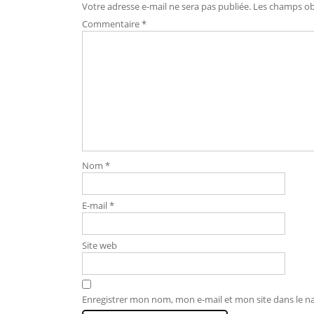
Votre adresse e-mail ne sera pas publiée.
Les champs obl
Commentaire
*
Nom
*
E-mail
*
Site web
Enregistrer mon nom, mon e-mail et mon site dans le 