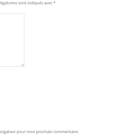
igatoires sont indiqués avec
*
navigateur pour mon prochain commentaire.