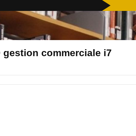
 gestion commerciale i7