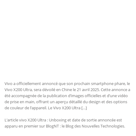
Vivo a officiellement annoncé que son prochain smartphone phare, le
Vivo X200 Ultra, sera dévoilé en Chine le 21 avril 2025. Cette annonce a
été accompagnée de la publication d’images officielles et d’une vidéo
de prise en main, offrant un aperçu détaillé du design et des options
de couleur de l’appareil. Le Vivo X200 Ultra […]
L’article vivo X200 Ultra : Unboxing et date de sortie annoncée est
apparu en premier sur BlogNT : le Blog des Nouvelles Technologies.