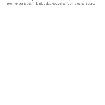
premier sur BlogNT : le Blog des Nouvelles Technologies. Source