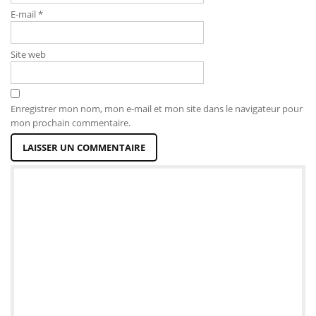
E-mail
*
Site web
Enregistrer mon nom, mon e-mail et mon site dans le navigateur pour
mon prochain commentaire.