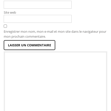
Site web
Enregistrer mon nom, mon e-mail et mon site dans le navigateur pour
mon prochain commentaire.