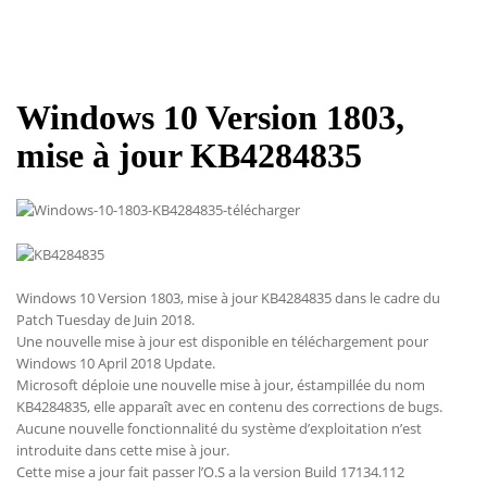
Windows 10 Version 1803,
mise à jour KB4284835
Windows 10 Version 1803, mise à jour KB4284835 dans le cadre du
Patch Tuesday de Juin 2018.
Une nouvelle mise à jour est disponible en téléchargement pour
Windows 10 April 2018 Update.
Microsoft déploie une nouvelle mise à jour, éstampillée du nom
KB4284835, elle apparaît avec en contenu des corrections de bugs.
Aucune nouvelle fonctionnalité du système d’exploitation n’est
introduite dans cette mise à jour.
Cette mise a jour fait passer l’O.S a la version Build 17134.112