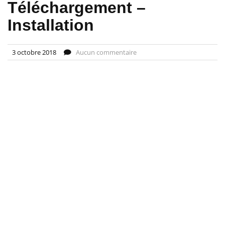
Téléchargement –
Installation
3 octobre 2018
Aucun commentaire