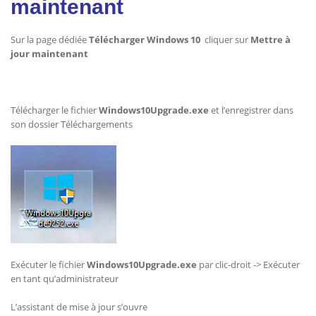
maintenant
Sur la page dédiée
Télécharger Windows 10
cliquer sur
Mettre à
jour maintenant
Télécharger le fichier
Windows10Upgrade.exe
et l’enregistrer dans
son dossier Téléchargements
Exécuter le fichier
Windows10Upgrade.exe
par clic-droit -> Exécuter
en tant qu’administrateur
L’assistant de mise à jour s’ouvre