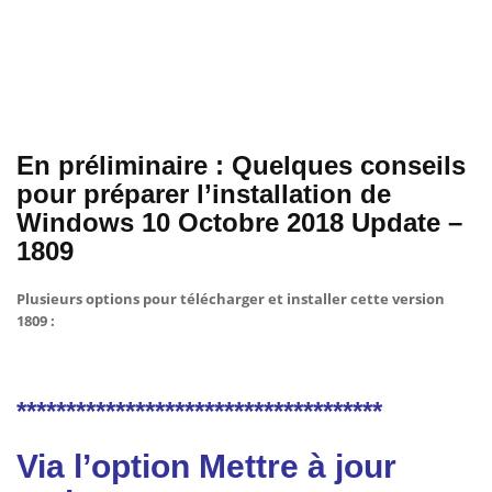
En préliminaire : Quelques conseils
pour préparer l’installation de
Windows 10 Octobre 2018 Update –
1809
Plusieurs options pour télécharger et installer cette version
1809 :
*************************************
Via l’option
Mettre à jour