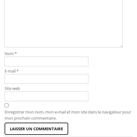
Nom
*
E-mail
*
Site web
Enregistrer mon nom, mon e-mail et mon site dans le navigateur pour
mon prochain commentaire.