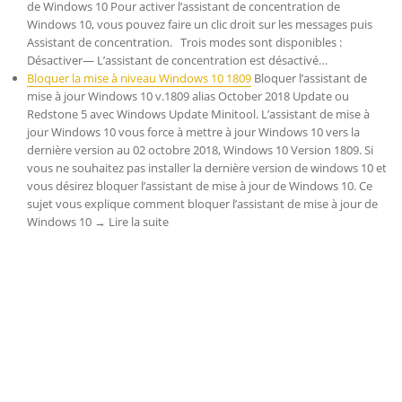
de Windows 10 Pour activer l’assistant de concentration de
Windows 10, vous pouvez faire un clic droit sur les messages puis
Assistant de concentration. Trois modes sont disponibles :
Désactiver— L’assistant de concentration est désactivé…
Bloquer la mise à niveau Windows 10 1809
Bloquer l’assistant de
mise à jour Windows 10 v.1809 alias October 2018 Update ou
Redstone 5 avec Windows Update Minitool. L’assistant de mise à
jour Windows 10 vous force à mettre à jour Windows 10 vers la
dernière version au 02 octobre 2018, Windows 10 Version 1809. Si
vous ne souhaitez pas installer la dernière version de windows 10 et
vous désirez bloquer l’assistant de mise à jour de Windows 10. Ce
sujet vous explique comment bloquer l’assistant de mise à jour de
Windows 10 → Lire la suite