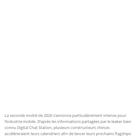
La seconde moitié de 2026 s’annonce particulièrement intense pour
l’industrie mobile. D’après les informations partagées par le leaker bien
connu Digital Chat Station, plusieurs constructeurs chinois
accéléreraient leurs calendriers afin de lancer leurs prochains flagships