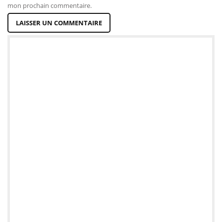
mon prochain commentaire.