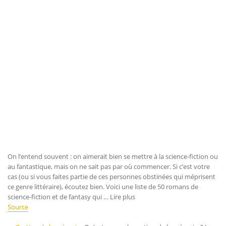
On l’entend souvent : on aimerait bien se mettre à la science-fiction ou
au fantastique, mais on ne sait pas par où commencer. Si c’est votre
cas (ou si vous faites partie de ces personnes obstinées qui méprisent
ce genre littéraire), écoutez bien. Voici une liste de 50 romans de
science-fiction et de fantasy qui … Lire plus
Source