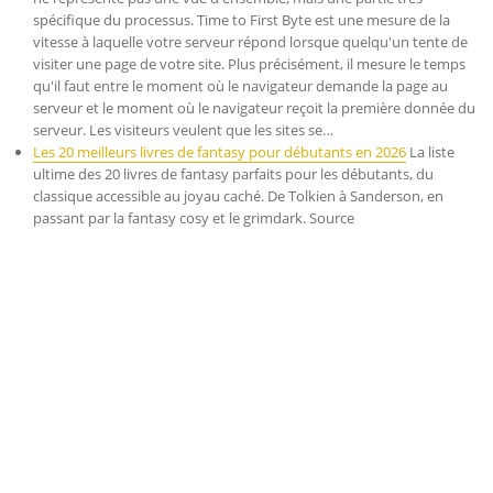
spécifique du processus. Time to First Byte est une mesure de la
vitesse à laquelle votre serveur répond lorsque quelqu'un tente de
visiter une page de votre site. Plus précisément, il mesure le temps
qu'il faut entre le moment où le navigateur demande la page au
serveur et le moment où le navigateur reçoit la première donnée du
serveur. Les visiteurs veulent que les sites se…
Les 20 meilleurs livres de fantasy pour débutants en 2026
La liste
ultime des 20 livres de fantasy parfaits pour les débutants, du
classique accessible au joyau caché. De Tolkien à Sanderson, en
passant par la fantasy cosy et le grimdark. Source