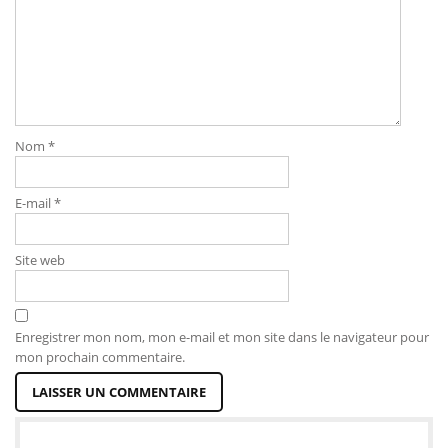
Nom
*
E-mail
*
Site web
Enregistrer mon nom, mon e-mail et mon site dans le navigateur pour
mon prochain commentaire.