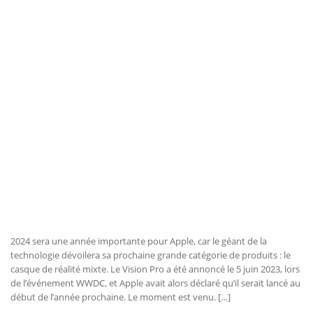
2024 sera une année importante pour Apple, car le géant de la
technologie dévoilera sa prochaine grande catégorie de produits : le
casque de réalité mixte. Le Vision Pro a été annoncé le 5 juin 2023, lors
de l’événement WWDC, et Apple avait alors déclaré qu’il serait lancé au
début de l’année prochaine. Le moment est venu. […]