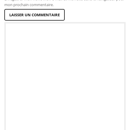
mon prochain commentaire.