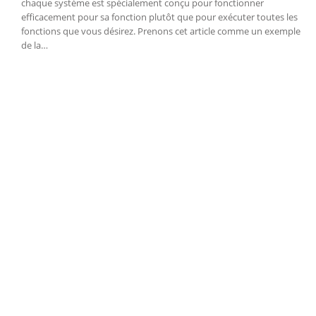
chaque système est spécialement conçu pour fonctionner
efficacement pour sa fonction plutôt que pour exécuter toutes les
fonctions que vous désirez. Prenons cet article comme un exemple
de la…