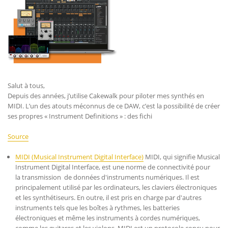
Salut à tous,
Depuis des années, j’utilise Cakewalk pour piloter mes synthés en
MIDI. L’un des atouts méconnus de ce DAW, c’est la possibilité de créer
ses propres « Instrument Definitions » : des fichi
Source
MIDI (Musical Instrument Digital Interface)
MIDI, qui signifie Musical
Instrument Digital Interface, est une norme de connectivité pour
la transmission de données d'instruments numériques. Il est
principalement utilisé par les ordinateurs, les claviers électroniques
et les synthétiseurs. En outre, il est pris en charge par d'autres
instruments tels que les boîtes à rythmes, les batteries
électroniques et même les instruments à cordes numériques,