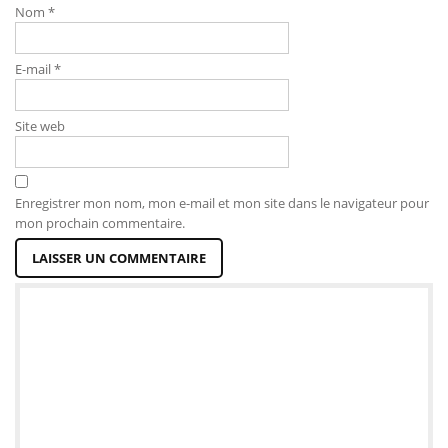
Nom
*
E-mail
*
Site web
Enregistrer mon nom, mon e-mail et mon site dans le navigateur pour
mon prochain commentaire.