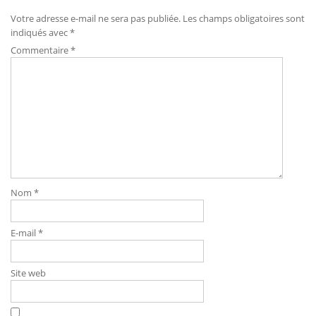
l’article
Votre adresse e-mail ne sera pas publiée.
Les champs obligatoires sont
indiqués avec
*
Commentaire
*
Nom
*
E-mail
*
Site web