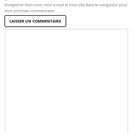
Enregistrer mon nom, mon e-mail et mon site dans le navigateur pour
mon prochain commentaire.