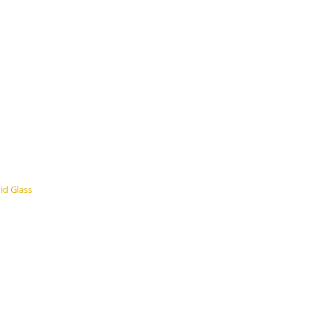
id Glass