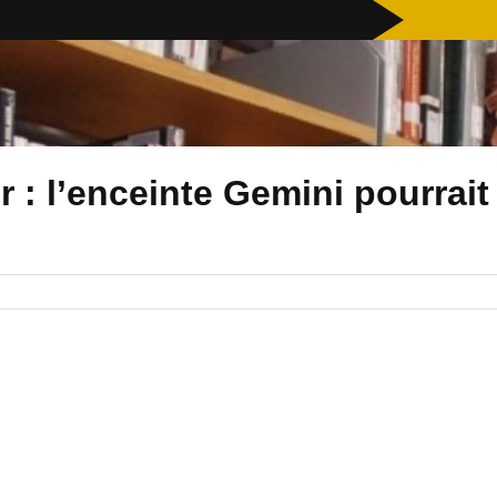
: l’enceinte Gemini pourrait