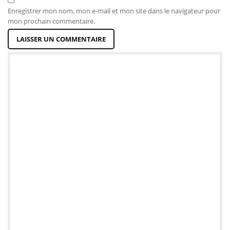
Enregistrer mon nom, mon e-mail et mon site dans le navigateur pour
mon prochain commentaire.