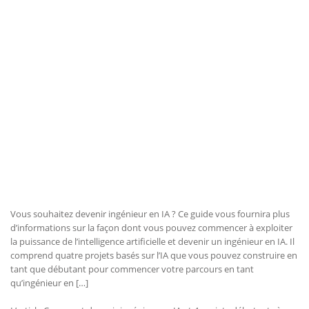
Vous souhaitez devenir ingénieur en IA ? Ce guide vous fournira plus
d’informations sur la façon dont vous pouvez commencer à exploiter
la puissance de l’intelligence artificielle et devenir un ingénieur en IA. Il
comprend quatre projets basés sur l’IA que vous pouvez construire en
tant que débutant pour commencer votre parcours en tant
qu’ingénieur en […]