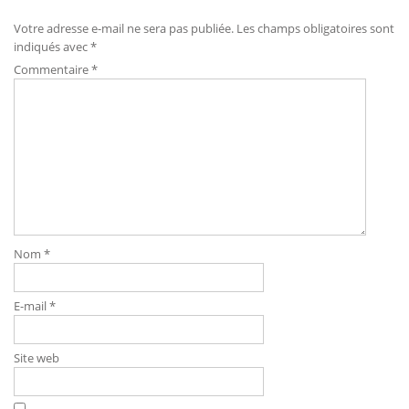
Votre adresse e-mail ne sera pas publiée.
Les champs obligatoires sont
indiqués avec
*
Commentaire
*
Nom
*
E-mail
*
Site web