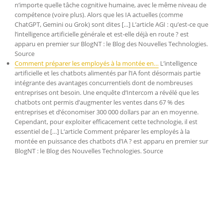
n’importe quelle tâche cognitive humaine, avec le même niveau de
compétence (voire plus). Alors que les IA actuelles (comme
ChatGPT, Gemini ou Grok) sont dites […] L’article AGI : qu’est-ce que
l’intelligence artificielle générale et est-elle déjà en route ? est
apparu en premier sur BlogNT : le Blog des Nouvelles Technologies.
Source
Comment préparer les employés à la montée en…
L’intelligence
artificielle et les chatbots alimentés par l’IA font désormais partie
intégrante des avantages concurrentiels dont de nombreuses
entreprises ont besoin. Une enquête d’Intercom a révélé que les
chatbots ont permis d’augmenter les ventes dans 67 % des
entreprises et d’économiser 300 000 dollars par an en moyenne.
Cependant, pour exploiter efficacement cette technologie, il est
essentiel de […] L’article Comment préparer les employés à la
montée en puissance des chatbots d’IA ? est apparu en premier sur
BlogNT : le Blog des Nouvelles Technologies. Source