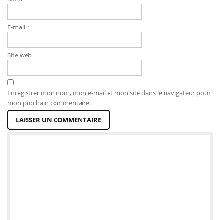
E-mail
*
Site web
Enregistrer mon nom, mon e-mail et mon site dans le navigateur pour
mon prochain commentaire.