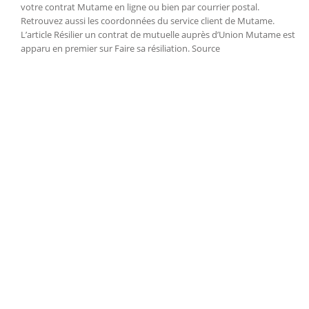
votre contrat Mutame en ligne ou bien par courrier postal.
Retrouvez aussi les coordonnées du service client de Mutame.
L’article Résilier un contrat de mutuelle auprès d’Union Mutame est
apparu en premier sur Faire sa résiliation. Source