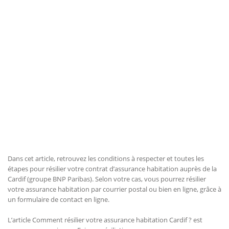
Dans cet article, retrouvez les conditions à respecter et toutes les
étapes pour résilier votre contrat d’assurance habitation auprès de la
Cardif (groupe BNP Paribas). Selon votre cas, vous pourrez résilier
votre assurance habitation par courrier postal ou bien en ligne, grâce à
un formulaire de contact en ligne.
L’article Comment résilier votre assurance habitation Cardif ? est