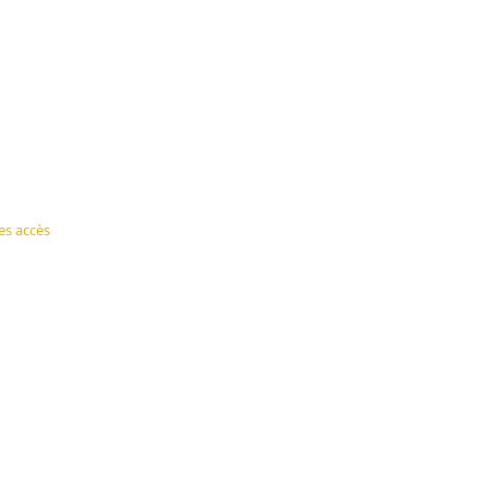
es accès