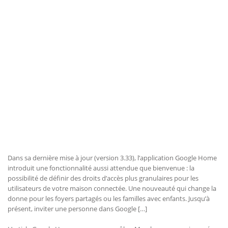
Dans sa dernière mise à jour (version 3.33), l’application Google Home
introduit une fonctionnalité aussi attendue que bienvenue : la
possibilité de définir des droits d’accès plus granulaires pour les
utilisateurs de votre maison connectée. Une nouveauté qui change la
donne pour les foyers partagés ou les familles avec enfants. Jusqu’à
présent, inviter une personne dans Google […]