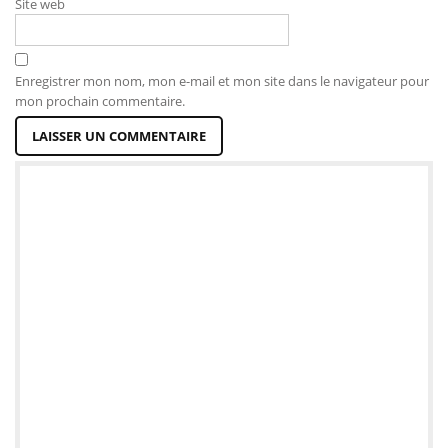
Site web
Enregistrer mon nom, mon e-mail et mon site dans le navigateur pour
mon prochain commentaire.