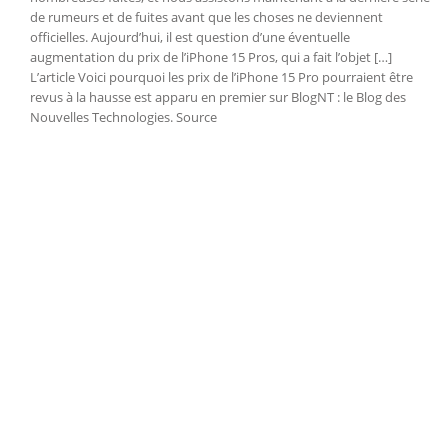
de rumeurs et de fuites avant que les choses ne deviennent
officielles. Aujourd’hui, il est question d’une éventuelle
augmentation du prix de l’iPhone 15 Pros, qui a fait l’objet […]
L’article Voici pourquoi les prix de l’iPhone 15 Pro pourraient être
revus à la hausse est apparu en premier sur BlogNT : le Blog des
Nouvelles Technologies. Source