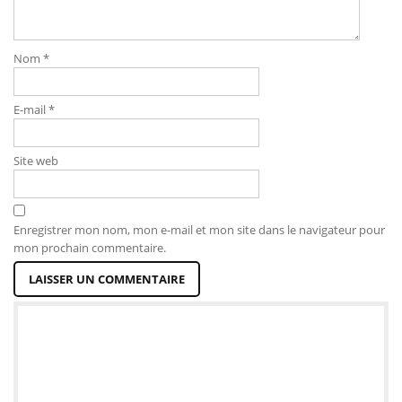
Nom
*
E-mail
*
Site web
Enregistrer mon nom, mon e-mail et mon site dans le navigateur pour
mon prochain commentaire.