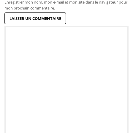
Enregistrer mon nom, mon e-mail et mon site dans le navigateur pour
mon prochain commentaire.