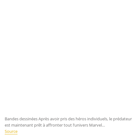
Bandes dessinées Après avoir pris des héros individuels, le prédateur
est maintenant prêt à affronter tout l’univers Marvel…
Source