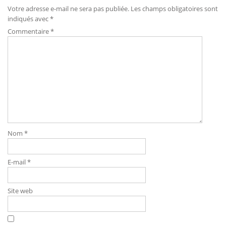
Votre adresse e-mail ne sera pas publiée.
Les champs obligatoires sont
indiqués avec
*
Commentaire
*
Nom
*
E-mail
*
Site web