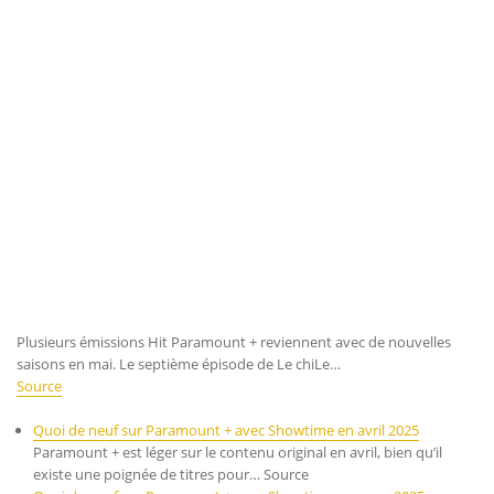
Plusieurs émissions Hit Paramount + reviennent avec de nouvelles
saisons en mai. Le septième épisode de Le chiLe…
Source
Quoi de neuf sur Paramount + avec Showtime en avril 2025
Paramount + est léger sur le contenu original en avril, bien qu’il
existe une poignée de titres pour… Source