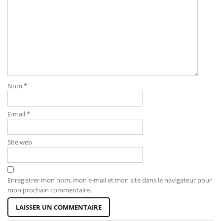
Nom
*
E-mail
*
Site web
Enregistrer mon nom, mon e-mail et mon site dans le navigateur pour
mon prochain commentaire.