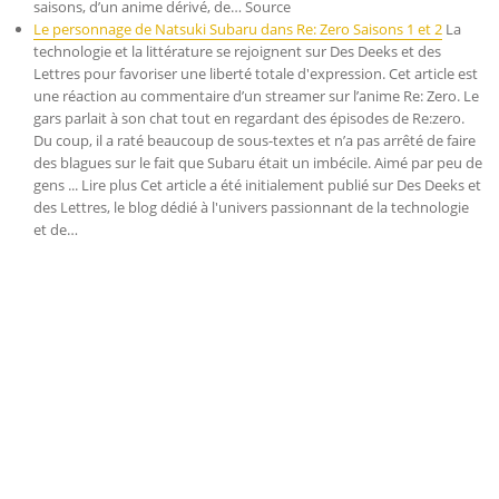
saisons, d’un anime dérivé, de… Source
Le personnage de Natsuki Subaru dans Re: Zero Saisons 1 et 2
La
technologie et la littérature se rejoignent sur Des Deeks et des
Lettres pour favoriser une liberté totale d'expression. Cet article est
une réaction au commentaire d’un streamer sur l’anime Re: Zero. Le
gars parlait à son chat tout en regardant des épisodes de Re:zero.
Du coup, il a raté beaucoup de sous-textes et n’a pas arrêté de faire
des blagues sur le fait que Subaru était un imbécile. Aimé par peu de
gens ... Lire plus Cet article a été initialement publié sur Des Deeks et
des Lettres, le blog dédié à l'univers passionnant de la technologie
et de…