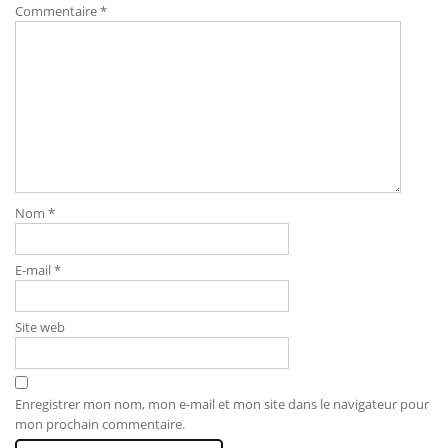
Commentaire
*
Nom
*
E-mail
*
Site web
Enregistrer mon nom, mon e-mail et mon site dans le navigateur pour
mon prochain commentaire.