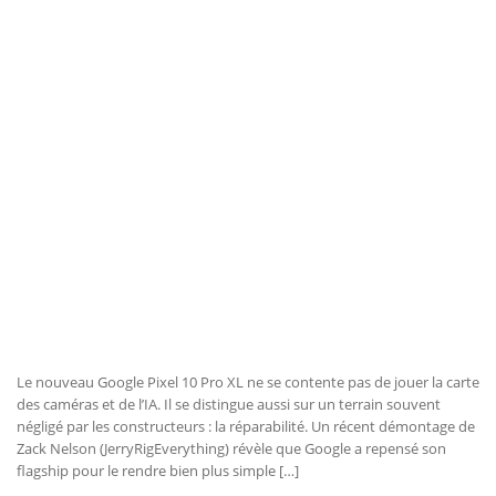
Le nouveau Google Pixel 10 Pro XL ne se contente pas de jouer la carte
des caméras et de l’IA. Il se distingue aussi sur un terrain souvent
négligé par les constructeurs : la réparabilité. Un récent démontage de
Zack Nelson (JerryRigEverything) révèle que Google a repensé son
flagship pour le rendre bien plus simple […]