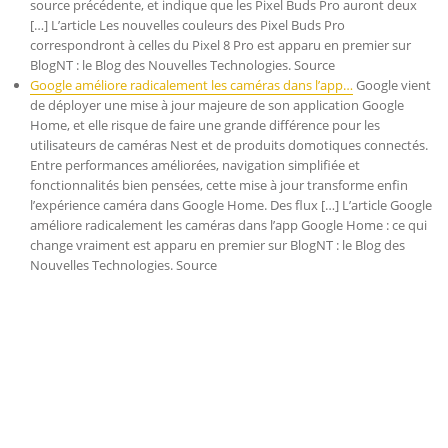
source précédente, et indique que les Pixel Buds Pro auront deux
[…] L’article Les nouvelles couleurs des Pixel Buds Pro
correspondront à celles du Pixel 8 Pro est apparu en premier sur
BlogNT : le Blog des Nouvelles Technologies. Source
Google améliore radicalement les caméras dans l’app…
Google vient
de déployer une mise à jour majeure de son application Google
Home, et elle risque de faire une grande différence pour les
utilisateurs de caméras Nest et de produits domotiques connectés.
Entre performances améliorées, navigation simplifiée et
fonctionnalités bien pensées, cette mise à jour transforme enfin
l’expérience caméra dans Google Home. Des flux […] L’article Google
améliore radicalement les caméras dans l’app Google Home : ce qui
change vraiment est apparu en premier sur BlogNT : le Blog des
Nouvelles Technologies. Source