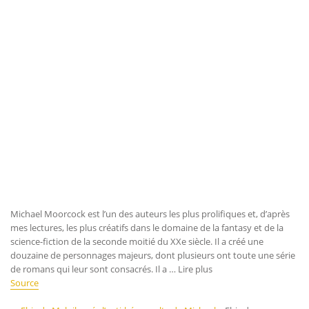
Michael Moorcock est l’un des auteurs les plus prolifiques et, d’après
mes lectures, les plus créatifs dans le domaine de la fantasy et de la
science-fiction de la seconde moitié du XXe siècle. Il a créé une
douzaine de personnages majeurs, dont plusieurs ont toute une série
de romans qui leur sont consacrés. Il a … Lire plus
Source