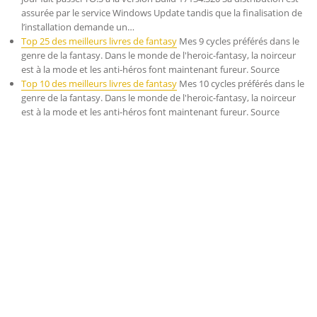
assurée par le service Windows Update tandis que la finalisation de
l’installation demande un…
Top 25 des meilleurs livres de fantasy
Mes 9 cycles préférés dans le
genre de la fantasy. Dans le monde de l'heroic-fantasy, la noirceur
est à la mode et les anti-héros font maintenant fureur. Source
Top 10 des meilleurs livres de fantasy
Mes 10 cycles préférés dans le
genre de la fantasy. Dans le monde de l'heroic-fantasy, la noirceur
est à la mode et les anti-héros font maintenant fureur. Source