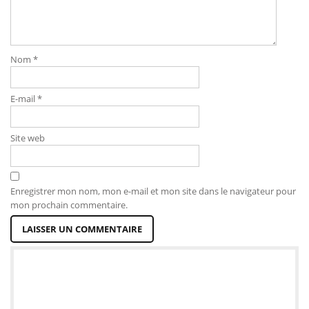
Nom
*
E-mail
*
Site web
Enregistrer mon nom, mon e-mail et mon site dans le navigateur pour
mon prochain commentaire.