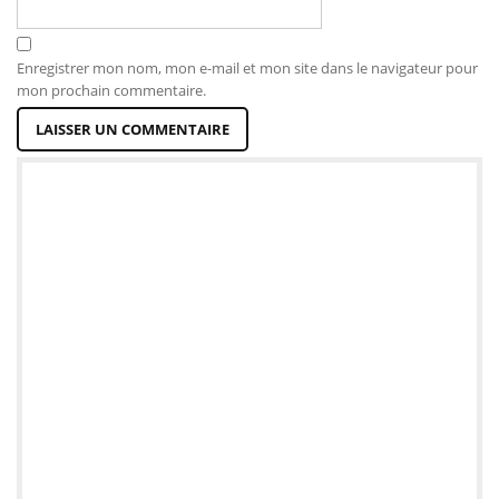
Enregistrer mon nom, mon e-mail et mon site dans le navigateur pour
mon prochain commentaire.