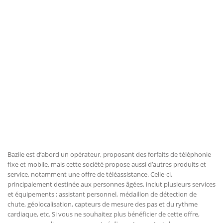
Bazile est d’abord un opérateur, proposant des forfaits de téléphonie
fixe et mobile, mais cette société propose aussi d’autres produits et
service, notamment une offre de téléassistance. Celle-ci,
principalement destinée aux personnes âgées, inclut plusieurs services
et équipements : assistant personnel, médaillon de détection de
chute, géolocalisation, capteurs de mesure des pas et du rythme
cardiaque, etc. Si vous ne souhaitez plus bénéficier de cette offre,