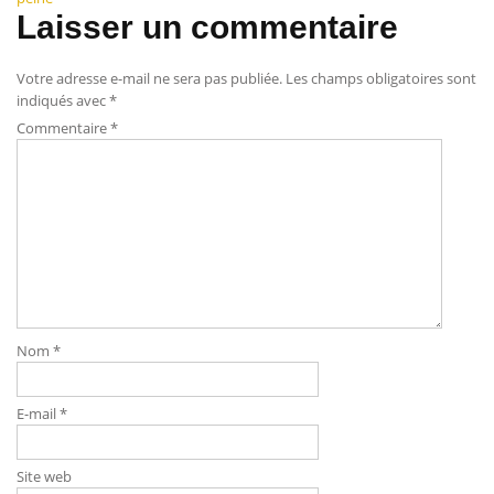
Laisser un commentaire
Votre adresse e-mail ne sera pas publiée.
Les champs obligatoires sont
indiqués avec
*
Commentaire
*
Nom
*
E-mail
*
Site web