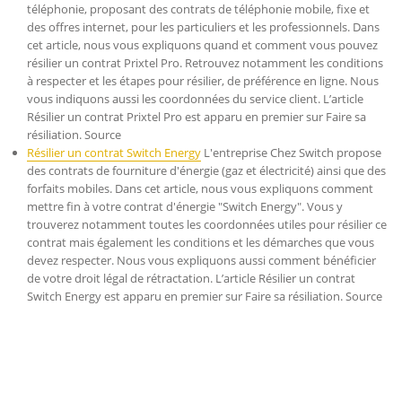
téléphonie, proposant des contrats de téléphonie mobile, fixe et
des offres internet, pour les particuliers et les professionnels. Dans
cet article, nous vous expliquons quand et comment vous pouvez
résilier un contrat Prixtel Pro. Retrouvez notamment les conditions
à respecter et les étapes pour résilier, de préférence en ligne. Nous
vous indiquons aussi les coordonnées du service client. L’article
Résilier un contrat Prixtel Pro est apparu en premier sur Faire sa
résiliation. Source
Résilier un contrat Switch Energy
L'entreprise Chez Switch propose
des contrats de fourniture d'énergie (gaz et électricité) ainsi que des
forfaits mobiles. Dans cet article, nous vous expliquons comment
mettre fin à votre contrat d'énergie "Switch Energy". Vous y
trouverez notamment toutes les coordonnées utiles pour résilier ce
contrat mais également les conditions et les démarches que vous
devez respecter. Nous vous expliquons aussi comment bénéficier
de votre droit légal de rétractation. L’article Résilier un contrat
Switch Energy est apparu en premier sur Faire sa résiliation. Source