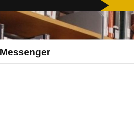
 Messenger