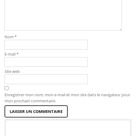
Nom
*
E-mail
*
Site web
Enregistrer mon nom, mon e-mail et mon site dans le navigateur pour
mon prochain commentaire.