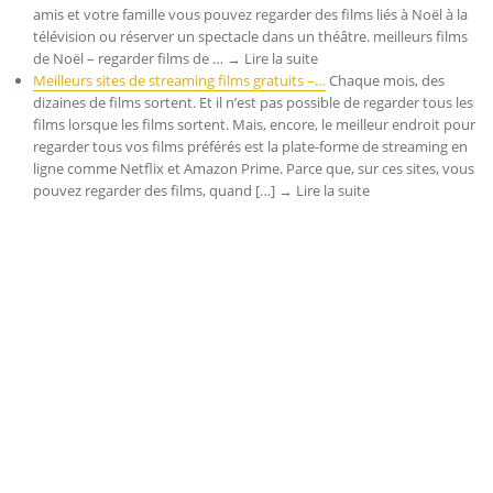
amis et votre famille vous pouvez regarder des films liés à Noël à la
télévision ou réserver un spectacle dans un théâtre. meilleurs films
de Noël – regarder films de … → Lire la suite
Meilleurs sites de streaming films gratuits –…
Chaque mois, des
dizaines de films sortent. Et il n’est pas possible de regarder tous les
films lorsque les films sortent. Mais, encore, le meilleur endroit pour
regarder tous vos films préférés est la plate-forme de streaming en
ligne comme Netflix et Amazon Prime. Parce que, sur ces sites, vous
pouvez regarder des films, quand […] → Lire la suite